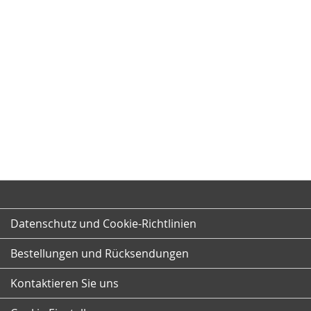
Datenschutz und Cookie-Richtlinien
Bestellungen und Rücksendungen
Kontaktieren Sie uns