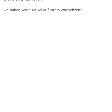
Sie haben keine Artikel auf Ihrem Wunschzettel.