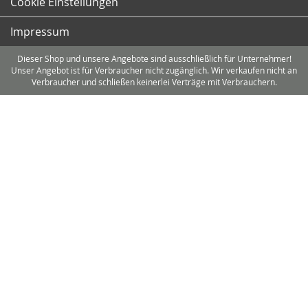
Cookie Einstellungen
Impressum
Dieser Shop und unsere Angebote sind ausschließlich für Unternehmer!
Unser Angebot ist für Verbraucher nicht zugänglich. Wir verkaufen nicht an
Verbraucher und schließen keinerlei Verträge mit Verbrauchern.