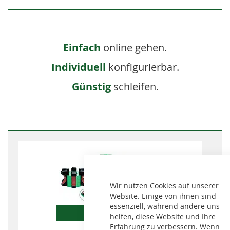
Einfach
online gehen.
Individuell
konfigurierbar.
Günstig
schleifen.
Wir nutzen Cookies auf unserer
Website. Einige von ihnen sind
essenziell, während andere uns
EcoFlex
helfen, diese Website und Ihre
Erfahrung zu verbessern. Wenn