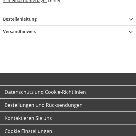
Schleifkornunterlage:
Leinen
Bestellanleitung
Versandhinweis
Datenschutz und Cookie-Richtlinien
Bestellungen und Rücksendungen
Kontaktieren Sie uns
Cookie Einstellungen