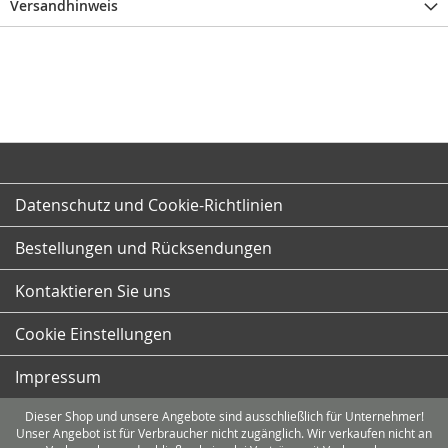
Versandhinweis
Datenschutz und Cookie-Richtlinien
Bestellungen und Rücksendungen
Kontaktieren Sie uns
Cookie Einstellungen
Impressum
Dieser Shop und unsere Angebote sind ausschließlich für Unternehmer!
Unser Angebot ist für Verbraucher nicht zugänglich. Wir verkaufen nicht an