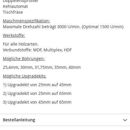
Doppelendprofiler
Kehlautomat
Tischfräse
Maschinenspezifikation:
Maximale Drehzahl beträgt 3000 U/min. (Optimal 1500 U/min)
Werkstoffe:
Für alle Holzarten.
Verbundstoffe: MDF, Multiplex, HDF
Mögliche Bohrungen:
25,4mm, 30mm, 31,75mm, 35mm, 40mm
Mögliche Upgradekits:
1) Upgradekit von 25mm auf 45mm
2) Upgradekit von 25mm auf 65mm
3) Upgradekit von 45mm auf 65mm
Bestellanleitung