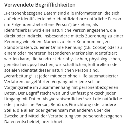
Verwendete Begrifflichkeiten
„Personenbezogene Daten“ sind alle Informationen, die sich
auf eine identifizierte oder identifizierbare natürliche Person
(im Folgenden „betroffene Person“) beziehen; als
identifizierbar wird eine natürliche Person angesehen, die
direkt oder indirekt, insbesondere mittels Zuordnung zu einer
Kennung wie einem Namen, zu einer Kennnummer, zu
Standortdaten, zu einer Online-Kennung (z.B. Cookie) oder zu
einem oder mehreren besonderen Merkmalen identifiziert
werden kann, die Ausdruck der physischen, physiologischen,
genetischen, psychischen, wirtschaftlichen, kulturellen oder
sozialen Identität dieser natürlichen Person sind.
„Verarbeitung“ ist jeder mit oder ohne Hilfe automatisierter
Verfahren ausgeführten Vorgang oder jede solche
Vorgangsreihe im Zusammenhang mit personenbezogenen
Daten. Der Begriff reicht weit und umfasst praktisch jeden
Umgang mit Daten. Als „Verantwortlicher“ wird die natürliche
oder juristische Person, Behörde, Einrichtung oder andere
Stelle, die allein oder gemeinsam mit anderen über die
Zwecke und Mittel der Verarbeitung von personenbezogenen
Daten entscheidet, bezeichnet.