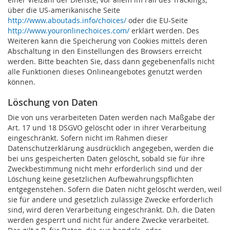
über die US-amerikanische Seite
http://www.aboutads.info/choices/
oder die EU-Seite
http://www.youronlinechoices.com/
erklärt werden. Des
Weiteren kann die Speicherung von Cookies mittels deren
Abschaltung in den Einstellungen des Browsers erreicht
werden. Bitte beachten Sie, dass dann gegebenenfalls nicht
alle Funktionen dieses Onlineangebotes genutzt werden
können.
Löschung von Daten
Die von uns verarbeiteten Daten werden nach Maßgabe der
Art. 17 und 18 DSGVO gelöscht oder in ihrer Verarbeitung
eingeschränkt. Sofern nicht im Rahmen dieser
Datenschutzerklärung ausdrücklich angegeben, werden die
bei uns gespeicherten Daten gelöscht, sobald sie für ihre
Zweckbestimmung nicht mehr erforderlich sind und der
Löschung keine gesetzlichen Aufbewahrungspflichten
entgegenstehen. Sofern die Daten nicht gelöscht werden, weil
sie für andere und gesetzlich zulässige Zwecke erforderlich
sind, wird deren Verarbeitung eingeschränkt. D.h. die Daten
werden gesperrt und nicht für andere Zwecke verarbeitet.