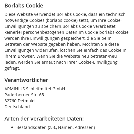
Borlabs Cookie
Diese Website verwendet Borlabs Cookie, dass ein technisch
notwendige Cookies (borlabs-cookie) setzt, um Ihre Cookie-
Einwilligungen zu speichern.Borlabs Cookie verarbeitet
keinerlei personenbezogenen Daten.Im Cookie borlabs-cookie
werden Ihre Einwilligungen gespeichert, die Sie beim
Betreten der Website gegeben haben. Möchten Sie diese
Einwilligungen widerrufen, löschen Sie einfach das Cookie in
Ihrem Browser. Wenn Sie die Website neu betreten/neu
laden, werden Sie erneut nach Ihrer Cookie-Einwilligung
gefragt.
Verantwortlicher
ARMINIUS Schleifmittel GmbH
Paderborner Str. 65
32760 Detmold
Deutschland
Arten der verarbeiteten Daten:
Bestandsdaten (z.B., Namen, Adressen)