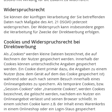
Widerspruchsrecht
Sie können der künftigen Verarbeitung der Sie betreffenden
Daten nach Maßgabe des Art. 21 DSGVO jederzeit
widersprechen. Der Widerspruch kann insbesondere gegen
die Verarbeitung für Zwecke der Direktwerbung erfolgen.
Cookies und Widerspruchsrecht bei
Direktwerbung
Als „Cookies“ werden kleine Dateien bezeichnet, die auf
Rechnern der Nutzer gespeichert werden. Innerhalb der
Cookies können unterschiedliche Angaben gespeichert
werden. Ein Cookie dient primär dazu, die Angaben zu einem
Nutzer (bzw. dem Gerät auf dem das Cookie gespeichert ist)
während oder auch nach seinem Besuch innerhalb eines
Onlineangebotes zu speichern. Als temporäre Cookies, bzw.
„Session-Cookies“ oder „transiente Cookies“, werden Cookies
bezeichnet, die gelöscht werden, nachdem ein Nutzer ein
Onlineangebot verlässt und seinen Browser schließt. In
einem solchen Cookie kann z.B. der Inhalt eines Warenkorbs
in einem Onlineshop oder ein Login-Staus gespeichert