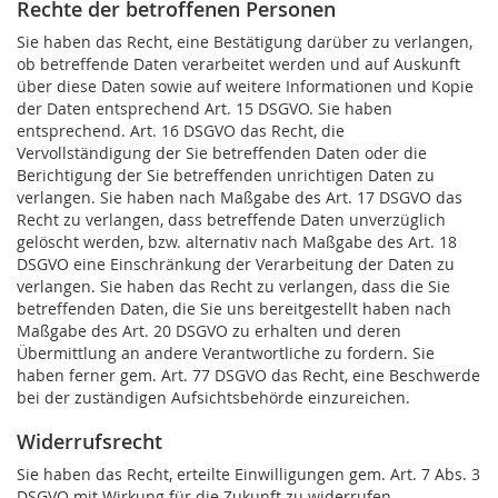
Rechte der betroffenen Personen
Sie haben das Recht, eine Bestätigung darüber zu verlangen,
ob betreffende Daten verarbeitet werden und auf Auskunft
über diese Daten sowie auf weitere Informationen und Kopie
der Daten entsprechend Art. 15 DSGVO. Sie haben
entsprechend. Art. 16 DSGVO das Recht, die
Vervollständigung der Sie betreffenden Daten oder die
Berichtigung der Sie betreffenden unrichtigen Daten zu
verlangen. Sie haben nach Maßgabe des Art. 17 DSGVO das
Recht zu verlangen, dass betreffende Daten unverzüglich
gelöscht werden, bzw. alternativ nach Maßgabe des Art. 18
DSGVO eine Einschränkung der Verarbeitung der Daten zu
verlangen. Sie haben das Recht zu verlangen, dass die Sie
betreffenden Daten, die Sie uns bereitgestellt haben nach
Maßgabe des Art. 20 DSGVO zu erhalten und deren
Übermittlung an andere Verantwortliche zu fordern. Sie
haben ferner gem. Art. 77 DSGVO das Recht, eine Beschwerde
bei der zuständigen Aufsichtsbehörde einzureichen.
Widerrufsrecht
Sie haben das Recht, erteilte Einwilligungen gem. Art. 7 Abs. 3
DSGVO mit Wirkung für die Zukunft zu widerrufen.