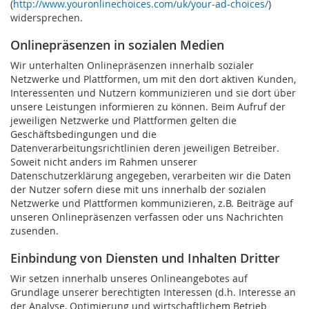
(
http://www.youronlinechoices.com/uk/your-ad-choices/
)
widersprechen.
Onlinepräsenzen in sozialen Medien
Wir unterhalten Onlinepräsenzen innerhalb sozialer
Netzwerke und Plattformen, um mit den dort aktiven Kunden,
Interessenten und Nutzern kommunizieren und sie dort über
unsere Leistungen informieren zu können. Beim Aufruf der
jeweiligen Netzwerke und Plattformen gelten die
Geschäftsbedingungen und die
Datenverarbeitungsrichtlinien deren jeweiligen Betreiber.
Soweit nicht anders im Rahmen unserer
Datenschutzerklärung angegeben, verarbeiten wir die Daten
der Nutzer sofern diese mit uns innerhalb der sozialen
Netzwerke und Plattformen kommunizieren, z.B. Beiträge auf
unseren Onlinepräsenzen verfassen oder uns Nachrichten
zusenden.
Einbindung von Diensten und Inhalten Dritter
Wir setzen innerhalb unseres Onlineangebotes auf
Grundlage unserer berechtigten Interessen (d.h. Interesse an
der Analyse, Optimierung und wirtschaftlichem Betrieb