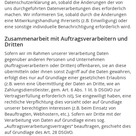
Datenschutzerklärung an, sobald die Änderungen der von
uns durchgeführten Datenverarbeitungen dies erforderlich
machen. Wir informieren Sie, sobald durch die Änderungen
eine Mitwirkungshandlung Ihrerseits (z.B. Einwilligung) oder
eine sonstige individuelle Benachrichtigung erforderlich wird.
Zusammenarbeit mit Auftragsverarbeitern und
Dritten
Sofern wir im Rahmen unserer Verarbeitung Daten
gegenüber anderen Personen und Unternehmen
(Auftragsverarbeitern oder Dritten) offenbaren, sie an diese
übermitteln oder ihnen sonst Zugriff auf die Daten gewähren,
erfolgt dies nur auf Grundlage einer gesetzlichen Erlaubnis
(z.B. wenn eine Übermittlung der Daten an Dritte, wie an
Zahlungsdienstleister, gem. Art. 6 Abs. 1 lit. b DSGVO zur
Vertragserfüllung erforderlich ist), Sie eingewilligt haben, eine
rechtliche Verpflichtung dies vorsieht oder auf Grundlage
unserer berechtigten Interessen (z.B. beim Einsatz von
Beauftragten, Webhostern, etc.). Sofern wir Dritte mit der
Verarbeitung von Daten auf Grundlage eines sog.
„Auftragsverarbeitungsvertrages“ beauftragen, geschieht dies
auf Grundlage des Art. 28 DSGVO.