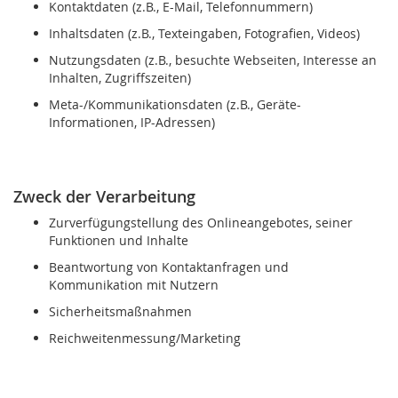
Kontaktdaten (z.B., E-Mail, Telefonnummern)
Inhaltsdaten (z.B., Texteingaben, Fotografien, Videos)
Nutzungsdaten (z.B., besuchte Webseiten, Interesse an
Inhalten, Zugriffszeiten)
Meta-/Kommunikationsdaten (z.B., Geräte-
Informationen, IP-Adressen)
Zweck der Verarbeitung
Zurverfügungstellung des Onlineangebotes, seiner
Funktionen und Inhalte
Beantwortung von Kontaktanfragen und
Kommunikation mit Nutzern
Sicherheitsmaßnahmen
Reichweitenmessung/Marketing