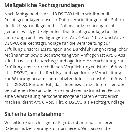
Maßgebliche Rechtsgrundlagen
Nach Maßgabe des Art. 13 DSGVO teilen wir Ihnen die
Rechtsgrundlagen unserer Datenverarbeitungen mit. Sofern
die Rechtsgrundlage in der Datenschutzerklärung nicht
genannt wird, gilt Folgendes: Die Rechtsgrundlage für die
Einholung von Einwilligungen ist Art. 6 Abs. 1 lit. a und Art. 7
DSGVO, die Rechtsgrundlage für die Verarbeitung zur
Erfüllung unserer Leistungen und Durchführung vertraglicher
Maßnahmen sowie Beantwortung von Anfragen ist Art. 6 Abs.
1 lit. b DSGVO, die Rechtsgrundlage für die Verarbeitung zur
Erfüllung unserer rechtlichen Verpflichtungen ist Art. 6 Abs. 1
lit. c DSGVO, und die Rechtsgrundlage für die Verarbeitung
zur Wahrung unserer berechtigten Interessen ist Art. 6 Abs. 1
lit. f DSGVO. Für den Fall, dass lebenswichtige Interessen der
betroffenen Person oder einer anderen natürlichen Person
eine Verarbeitung personenbezogener Daten erforderlich
machen, dient Art. 6 Abs. 1 lit. d DSGVO als Rechtsgrundlage.
Sicherheitsmaßnahmen
Wir bitten Sie sich regelmäßig über den Inhalt unserer
Datenschutzerklärung zu informieren. Wir passen die